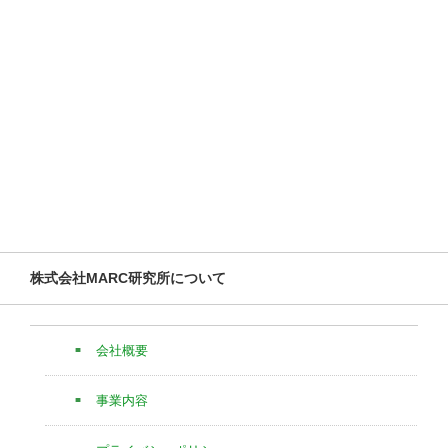
株式会社MARC研究所について
会社概要
事業内容