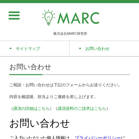
株式会社MARC研究所
サイトマップ
お問い合わせ
お問い合わせ
ご相談・お問い合わせは下記のフォームからお送りください。
内容を確認後、担当よりご連絡を差し上げます。
（
講演の詳細はこちら
）（
講演資料のご請求はこちら
）