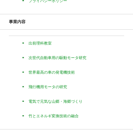
プライバシーポリシー
事業内容
出前理科教室
次世代自動車用の駆動モータ研究
世界最高の車の発電機技術
飛行機用モータの研究
電気で元気な山郷・海郷づくり
竹とエネルギ変換技術の融合