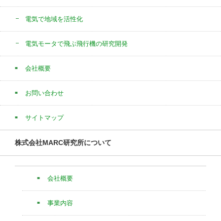
電気で地域を活性化
電気モータで飛ぶ飛行機の研究開発
会社概要
お問い合わせ
サイトマップ
株式会社MARC研究所について
会社概要
事業内容