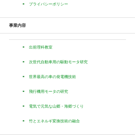
プライバシーポリシー
事業内容
出前理科教室
次世代自動車用の駆動モータ研究
世界最高の車の発電機技術
飛行機用モータの研究
電気で元気な山郷・海郷づくり
竹とエネルギ変換技術の融合