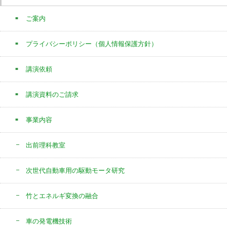
ご案内
プライバシーポリシー（個人情報保護方針）
講演依頼
講演資料のご請求
事業内容
出前理科教室
次世代自動車用の駆動モータ研究
竹とエネルギ変換の融合
車の発電機技術