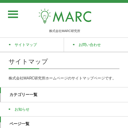
株式会社MARC研究所
サイトマップ
お問い合わせ
サイトマップ
株式会社MARC研究所ホームページのサイトマップページです。
カテゴリー一覧
お知らせ
ページ一覧