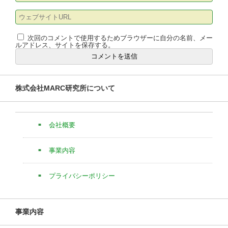
次回のコメントで使用するためブラウザーに自分の名前、メー
ルアドレス、サイトを保存する。
株式会社MARC研究所について
会社概要
事業内容
プライバシーポリシー
事業内容