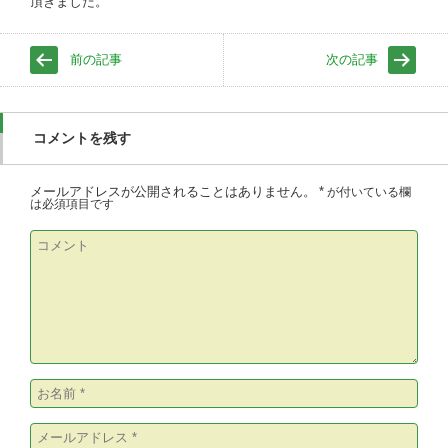
頂きました。
前の記事
次の記事
コメントを残す
メールアドレスが公開されることはありません。
*
が付いている欄
は必須項目です