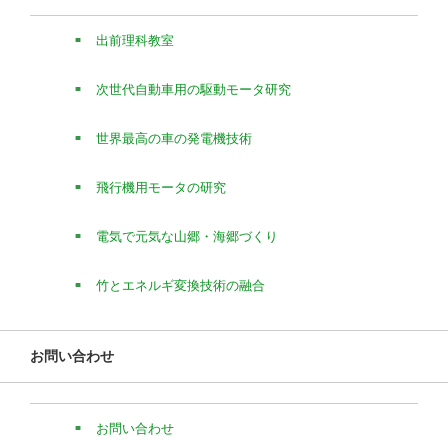
出前理科教室
次世代自動車用の駆動モータ研究
世界最高の車の発電機技術
飛行機用モータの研究
電気で元気な山郷・海郷づくり
竹とエネルギ変換技術の融合
お問い合わせ
お問い合わせ