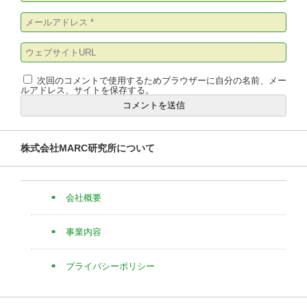
次回のコメントで使用するためブラウザーに自分の名前、メー
ルアドレス、サイトを保存する。
株式会社MARC研究所について
会社概要
事業内容
プライバシーポリシー