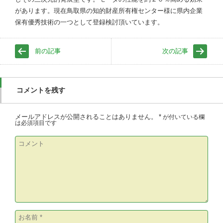
があります。現在鳥取県の知的財産所有権センター様に県内企業
保有優秀技術の一つとして登録検討頂いています。
前の記事
次の記事
コメントを残す
メールアドレスが公開されることはありません。
*
が付いている欄
は必須項目です