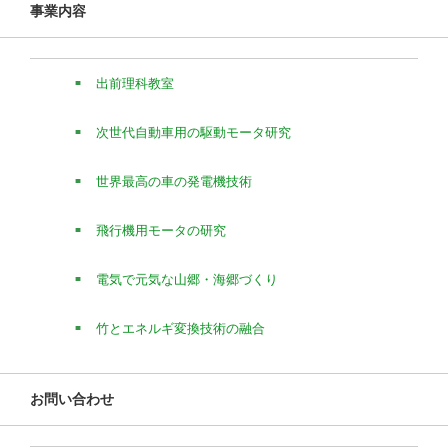
事業内容
出前理科教室
次世代自動車用の駆動モータ研究
世界最高の車の発電機技術
飛行機用モータの研究
電気で元気な山郷・海郷づくり
竹とエネルギ変換技術の融合
お問い合わせ