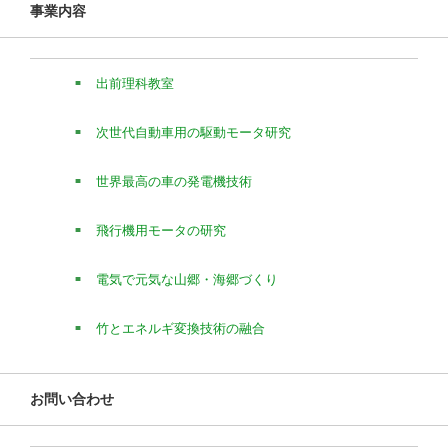
事業内容
出前理科教室
次世代自動車用の駆動モータ研究
世界最高の車の発電機技術
飛行機用モータの研究
電気で元気な山郷・海郷づくり
竹とエネルギ変換技術の融合
お問い合わせ