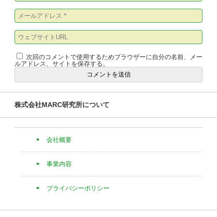
次回のコメントで使用するためブラウザーに自分の名前、メー
ルアドレス、サイトを保存する。
株式会社MARC研究所について
会社概要
事業内容
プライバシーポリシー