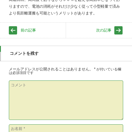
りますので、電池の消耗がそれだけ少なく従って小型軽量で済み
より長距離運搬も可能というメリットがあります。
前の記事
次の記事
コメントを残す
メールアドレスが公開されることはありません。
*
が付いている欄
は必須項目です