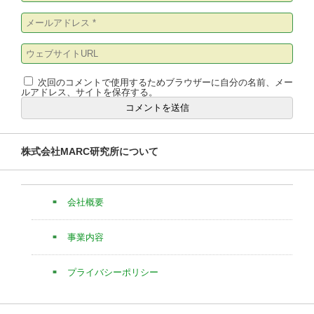
次回のコメントで使用するためブラウザーに自分の名前、メー
ルアドレス、サイトを保存する。
株式会社MARC研究所について
会社概要
事業内容
プライバシーポリシー