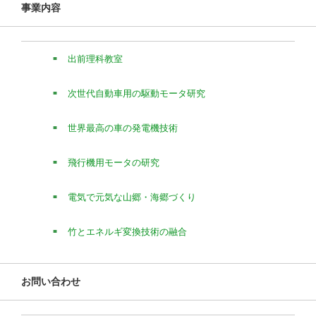
事業内容
出前理科教室
次世代自動車用の駆動モータ研究
世界最高の車の発電機技術
飛行機用モータの研究
電気で元気な山郷・海郷づくり
竹とエネルギ変換技術の融合
お問い合わせ