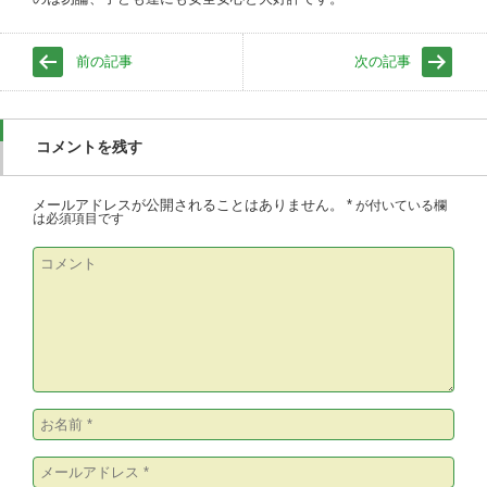
前の記事
次の記事
コメントを残す
メールアドレスが公開されることはありません。
*
が付いている欄
は必須項目です