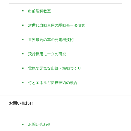
出前理科教室
次世代自動車用の駆動モータ研究
世界最高の車の発電機技術
飛行機用モータの研究
電気で元気な山郷・海郷づくり
竹とエネルギ変換技術の融合
お問い合わせ
お問い合わせ