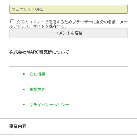
次回のコメントで使用するためブラウザーに自分の名前、メー
ルアドレス、サイトを保存する。
株式会社MARC研究所について
会社概要
事業内容
プライバシーポリシー
事業内容