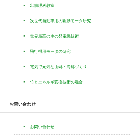
出前理科教室
次世代自動車用の駆動モータ研究
世界最高の車の発電機技術
飛行機用モータの研究
電気で元気な山郷・海郷づくり
竹とエネルギ変換技術の融合
お問い合わせ
お問い合わせ