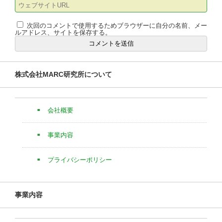
次回のコメントで使用するためブラウザーに自分の名前、メー
ルアドレス、サイトを保存する。
株式会社MARC研究所について
会社概要
事業内容
プライバシーポリシー
事業内容