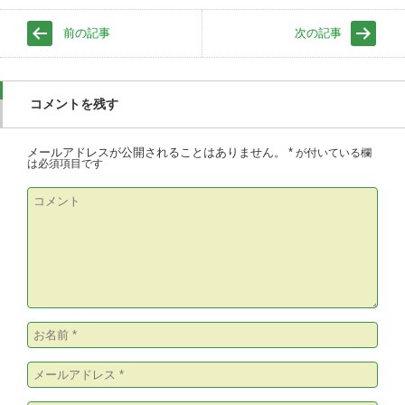
前の記事
次の記事
コメントを残す
メールアドレスが公開されることはありません。
*
が付いている欄
は必須項目です